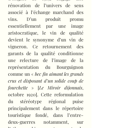
rénovation de l’univers de sens 
associé à l’échange marchand des 
vins. D’un produit promu 
essentiellement par une image 
aristocratique, le vin de qualité 
devient le synonyme d’un vin de 
vigneron. Ce retournement des 
garants de la qualité conditionne 
une relecture de l’image de la 
représentation du Bourguignon 
comme un « 
bec fin aimant les grands 
crus et disposant d’un solide coup de 
fourchette
 » [
Le Miroir dijonnais
, 
octobre 1920]. Cette reformulation 
du stéréotype régional puise 
principalement dans le répertoire 
touristique fondé, dans l’entre-
deux-guerres notamment, sur 