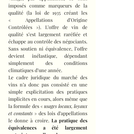
imposés comme marqueurs de la 
qualité (la loi de 1935 créant les 
« Appellations d’Origine 
Contrôlées »). L’offre de vin de 
qualité s’est largement raréfiée et 
échappe au contrôle des négociants. 
Sans soutien ni équivalence, l’offre 
devient inélastique, dépendant 
simplement des conditions 
climatiques d’une année.
Le cadre juridique du marché des 
vins n’a donc pas consisté en une 
simple explicitation des pratiques 
implicites en cours, alors même que 
la formule des « 
usages locaux, loyaux 
et constants
 » des lois d’appellations 
le donne à croire. 
La pratique des 
équivalences a été largement 