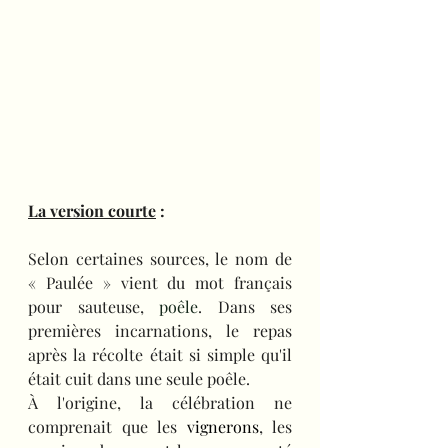
La version courte
 :
Selon certaines sources, le nom de 
« Paulée » vient du mot français 
pour sauteuse, 
poêle
. Dans ses 
premières incarnations, le repas 
après la récolte était si simple qu'il 
était cuit dans une seule poêle.
À l'origine, la célébration ne 
comprenait que les 
vignerons
, les 