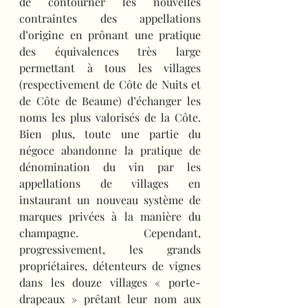
de contourner les nouvelles 
contraintes des appellations 
d’origine en prônant une pratique 
des équivalences très large 
permettant à tous les villages 
(respectivement de Côte de Nuits et 
de Côte de Beaune) d’échanger les 
noms les plus valorisés de la Côte. 
Bien plus, toute une partie du 
négoce abandonne la pratique de 
dénomination du vin par les 
appellations de villages en 
instaurant un nouveau système de 
marques privées à la manière du 
champagne. Cependant, 
progressivement, les grands 
propriétaires, détenteurs de vignes 
dans les douze villages « porte-
drapeaux » prêtant leur nom aux 