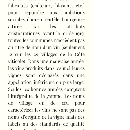
fabriqués (châteaux, blasons, etc.) 
pour répondre aux ambitions 
sociales d’une clientèle bourgeoise 
attirée par les attributs 
aristocratiques. Avant la loi de 1919, 
toutes les communes n’accèdent pas 
au titre de nom d’un vin (seulement 
12 sur les 29 villages de la Côte 
viticole). Dans une mauvaise année, 
les vins produits dans les meilleures 
vignes sont déclassés dans une 
appellation inférieure ou plus large. 
Seules les bonnes années comptent 
l’intégralité de la gamme. Les noms 
de village ou de cru pour 
caractériser les vins ne sont pas des 
noms d’origine de la vigne mais des 
labels ou des standards de qualité 