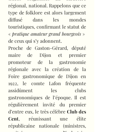
régional, national. Rappelons que ce 
type de folklore est alors largement 
diffusé dans les mondes 
touristiques, confirmant le statut de 
« 
pratique amateur grand bourgeois
 »  
de ceux qui s’y adonnent.
Proche de Gaston-Gérard, député 
maire de Dijon et premier 
promoteur de la gastronomie 
régionale avec la création de la 
Foire gastronomique de Dijon en 
1922, le comte Lafon fréquente 
assidûment les clubs 
gastronomiques de l’époque. Il est 
régulièrement invité du premier 
d’entre eux, le très célèbre 
Club des 
Cent
, réunissant une élite 
républicaine nationale (ministres, 