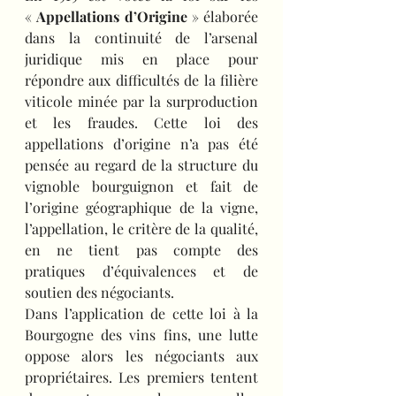
« 
Appellations d’Origine
 » élaborée 
dans la continuité de l’arsenal 
juridique mis en place pour 
répondre aux difficultés de la filière 
viticole minée par la surproduction 
et les fraudes. Cette loi des 
appellations d’origine n’a pas été 
pensée au regard de la structure du 
vignoble bourguignon et fait de 
l’origine géographique de la vigne, 
l’appellation, le critère de la qualité, 
en ne tient pas compte des 
pratiques d’équivalences et de 
soutien des négociants.
Dans l’application de cette loi à la 
Bourgogne des vins fins, une lutte 
oppose alors les négociants aux 
propriétaires. Les premiers tentent 