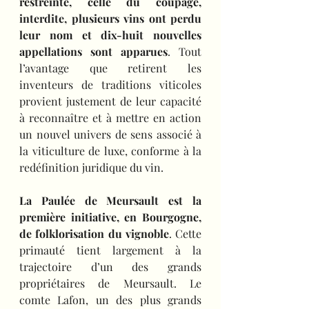
restreinte, celle du coupage, 
interdite, plusieurs vins ont perdu 
leur nom et dix-huit nouvelles 
appellations sont apparues
. Tout 
l’avantage que retirent les 
inventeurs de traditions viticoles 
provient justement de leur capacité 
à reconnaître et à mettre en action 
un nouvel univers de sens associé à 
la viticulture de luxe, conforme à la 
redéfinition juridique du vin.
La Paulée de Meursault est la 
première initiative, en Bourgogne, 
de folklorisation du vignoble
. Cette 
primauté tient largement à la 
trajectoire d’un des grands 
propriétaires de Meursault. Le 
comte Lafon, un des plus grands 